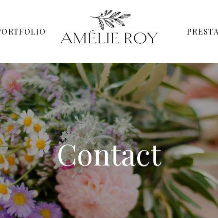
PORTFOLIO
PREST
Contact