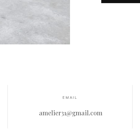
EMAIL
amelier31@gmail.com