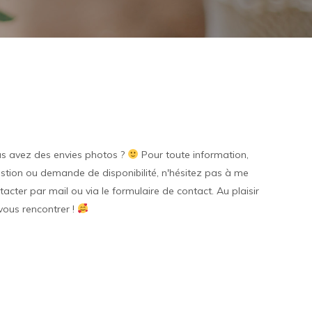
s avez des envies photos ?
Pour toute information,
stion ou demande de disponibilité, n'hésitez pas à me
tacter par mail ou via le formulaire de contact. Au plaisir
vous rencontrer !