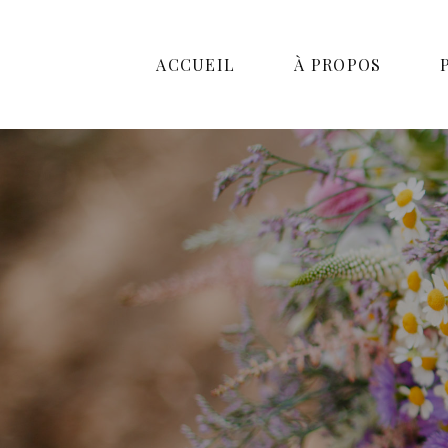
ACCUEIL
À PROPOS