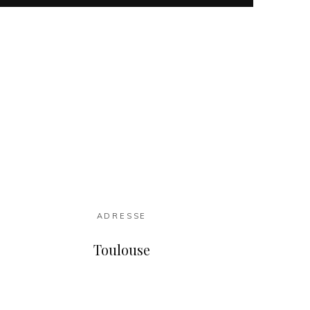
ADRESSE
Toulouse