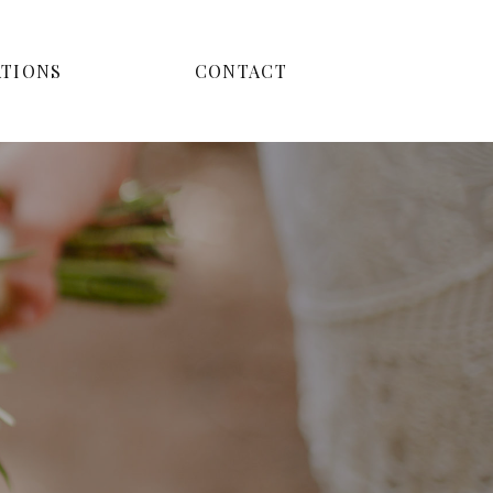
ATIONS
CONTACT